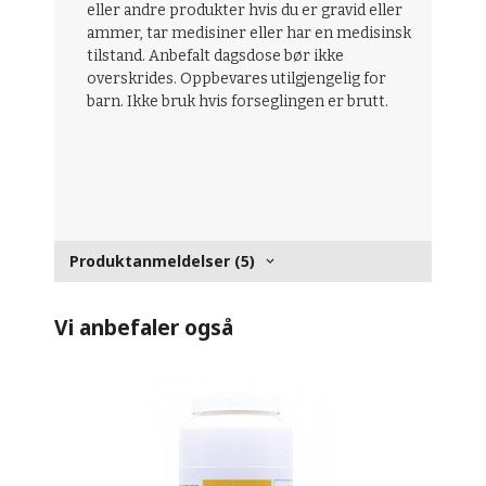
eller andre produkter hvis du er gravid eller
ammer, tar medisiner eller har en medisinsk
tilstand. Anbefalt dagsdose bør ikke
overskrides. Oppbevares utilgjengelig for
barn. Ikke bruk hvis forseglingen er brutt.
Produktanmeldelser (5)
Vi anbefaler også