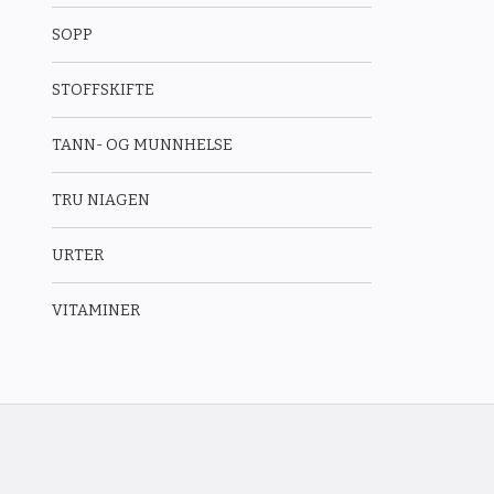
SOPP
STOFFSKIFTE
TANN- OG MUNNHELSE
TRU NIAGEN
URTER
VITAMINER