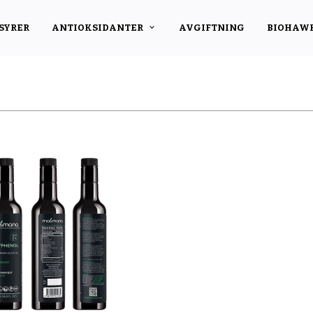
SYRER
ANTIOKSIDANTER
AVGIFTNING
BIOHAW