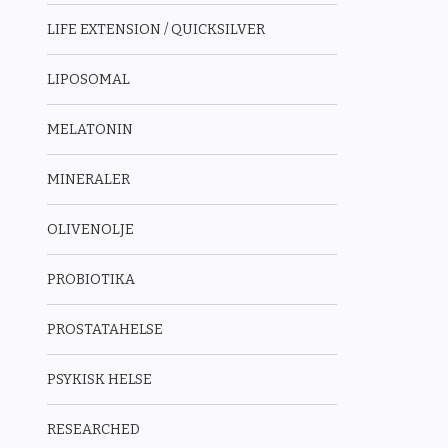
LIFE EXTENSION / QUICKSILVER
LIPOSOMAL
MELATONIN
MINERALER
OLIVENOLJE
PROBIOTIKA
PROSTATAHELSE
PSYKISK HELSE
RESEARCHED