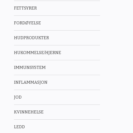
FETTSYRER
FORDØYELSE
HUDPRODUKTER
HUKOMMELSE/HJERNE
IMMUNSYSTEM
INFLAMMASJON
JOD
KVINNEHELSE
LEDD