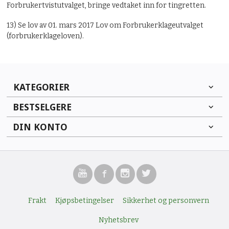
Forbrukertvistutvalget, bringe vedtaket inn for tingretten.
13) Se lov av 01. mars 2017 Lov om Forbrukerklageutvalget
(forbrukerklageloven).
KATEGORIER
BESTSELGERE
DIN KONTO
Frakt
Kjøpsbetingelser
Sikkerhet og personvern
Nyhetsbrev