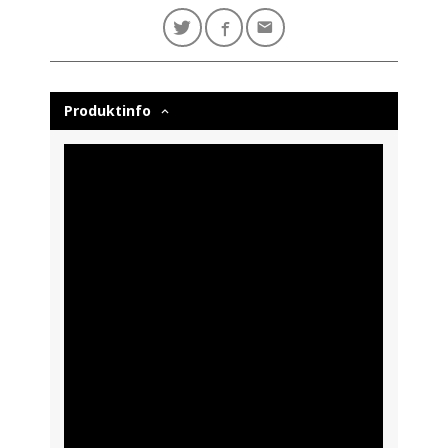
Produktinfo