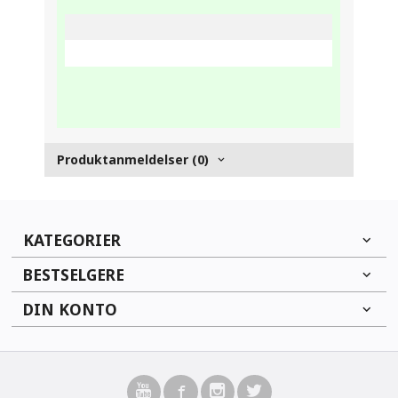
Produktanmeldelser (0)
KATEGORIER
BESTSELGERE
DIN KONTO