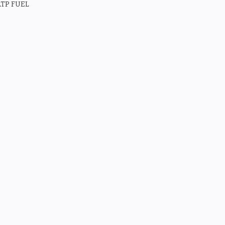
TP FUEL