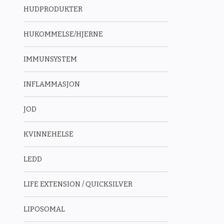
HUDPRODUKTER
HUKOMMELSE/HJERNE
IMMUNSYSTEM
INFLAMMASJON
JOD
KVINNEHELSE
LEDD
LIFE EXTENSION / QUICKSILVER
LIPOSOMAL