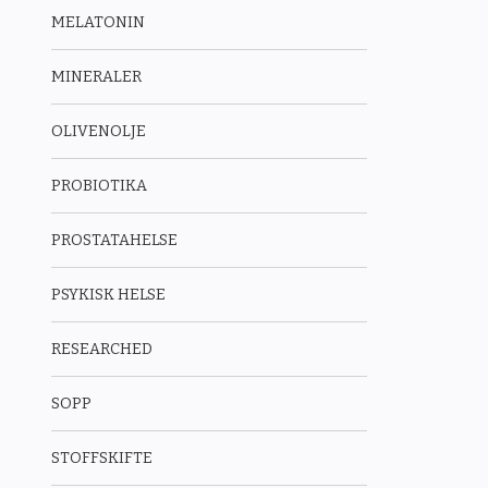
MELATONIN
MINERALER
OLIVENOLJE
PROBIOTIKA
PROSTATAHELSE
PSYKISK HELSE
RESEARCHED
SOPP
STOFFSKIFTE