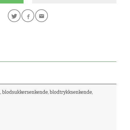
, blodsukkersenkende, blodtrykksenkende,