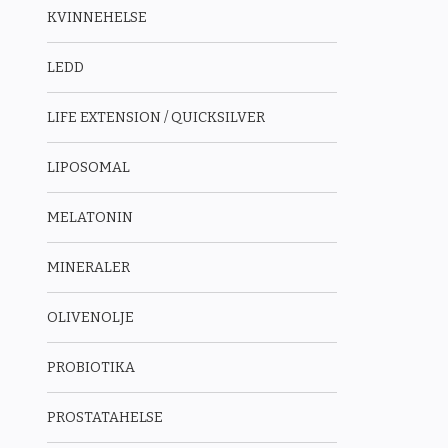
KVINNEHELSE
LEDD
LIFE EXTENSION / QUICKSILVER
LIPOSOMAL
MELATONIN
MINERALER
OLIVENOLJE
PROBIOTIKA
PROSTATAHELSE