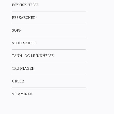
PSYKISK HELSE
RESEARCHED
SOPP
STOFFSKIFTE
TANN- OG MUNNHELSE
TRU NIAGEN
URTER
VITAMINER