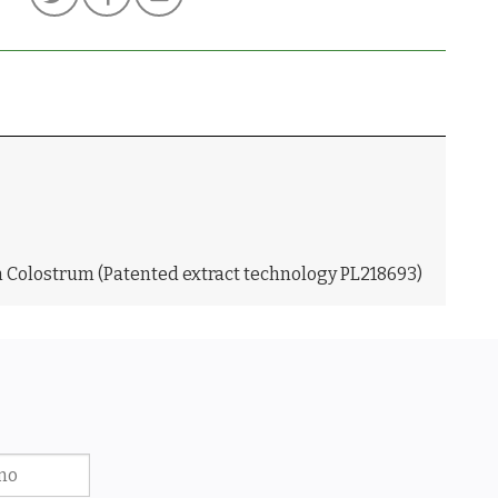
m Colostrum (Patented extract technology PL218693)