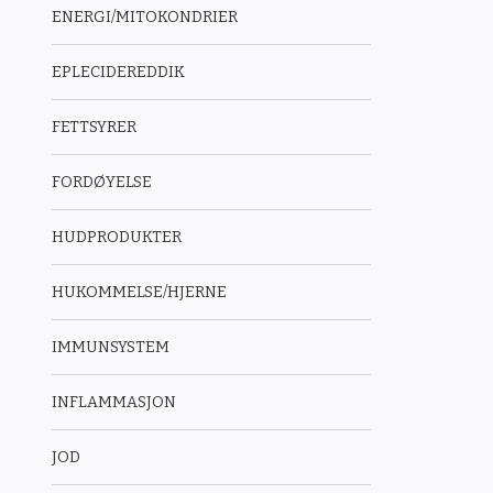
ENERGI/MITOKONDRIER
EPLECIDEREDDIK
FETTSYRER
FORDØYELSE
HUDPRODUKTER
HUKOMMELSE/HJERNE
IMMUNSYSTEM
INFLAMMASJON
JOD