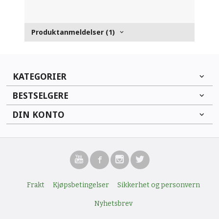
Produktanmeldelser (1)
KATEGORIER
BESTSELGERE
DIN KONTO
Frakt
Kjøpsbetingelser
Sikkerhet og personvern
Nyhetsbrev