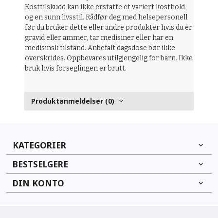
Kosttilskudd kan ikke erstatte et variert kosthold
og en sunn livsstil. Rådfør deg med helsepersonell
før du bruker dette eller andre produkter hvis du er
gravid eller ammer, tar medisiner eller har en
medisinsk tilstand. Anbefalt dagsdose bør ikke
overskrides. Oppbevares utilgjengelig for barn. Ikke
bruk hvis forseglingen er brutt.
Produktanmeldelser (0)
KATEGORIER
BESTSELGERE
DIN KONTO